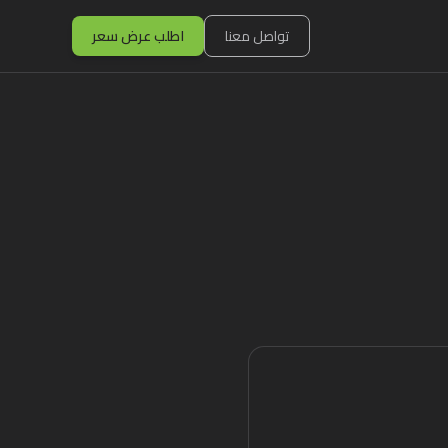
تواصل معنا
اطلب عرض سعر