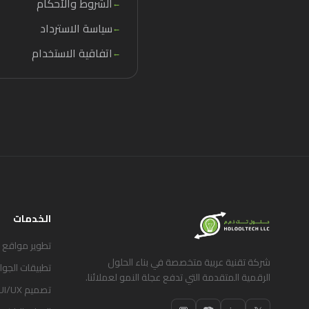
الشروط والأحكام
←
سياسة الاسترداد
←
اتفاقية الاستخدام
←
الخدمات
تطوير مواقع 
شركة تقنية عربية متخصصة في بناء الحلول
تطبيقات الجوا
الرقمية المتقدمة التي تدفع عجلة النمو لعملائنا.
تصميم UI/UX