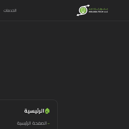
الخدمات
🏠
الرئيسية
الصفحة الرئيسية
←