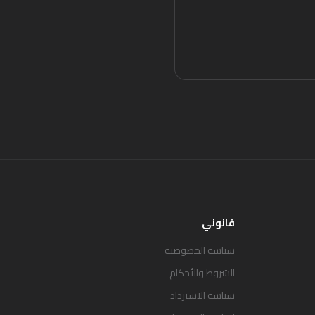
قانوني
سياسة الخصوصية
الشروط والأحكام
سياسة الاسترداد