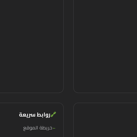
🔗
روابط سريعة
خريطة الموقع
←