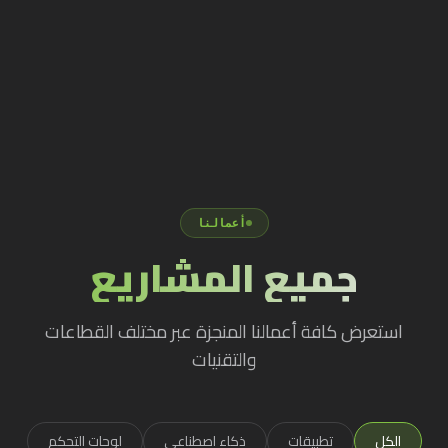
أعمالنا
جميع المشاريع
استعرض كافة أعمالنا المنجزة عبر مختلف القطاعات
والتقنيات
الكل
تطبيقات
ذكاء اصطناعي
لوحات التحكم