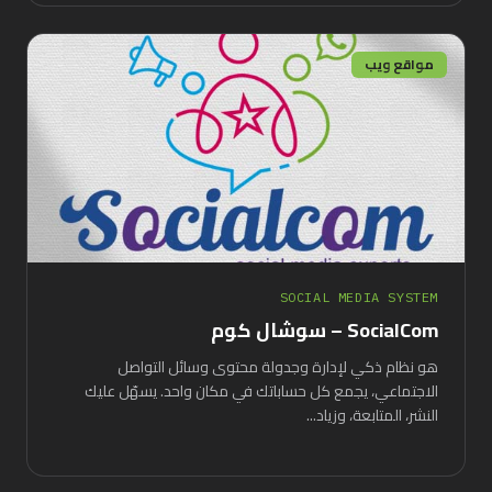
مواقع ويب
SOCIAL MEDIA SYSTEM
SocialCom – سوشال كوم
هو نظام ذكي لإدارة وجدولة محتوى وسائل التواصل
الاجتماعي، يجمع كل حساباتك في مكان واحد. يسهّل عليك
النشر، المتابعة، وزياد...