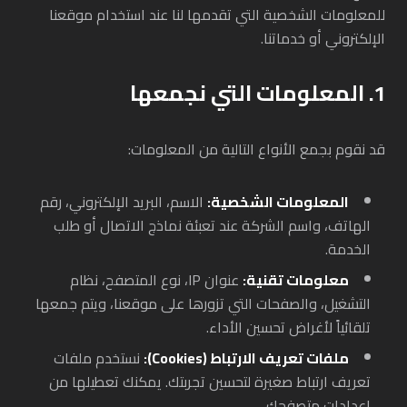
للمعلومات الشخصية التي تقدمها لنا عند استخدام موقعنا
الإلكتروني أو خدماتنا.
1. المعلومات التي نجمعها
قد نقوم بجمع الأنواع التالية من المعلومات:
المعلومات الشخصية:
الاسم، البريد الإلكتروني، رقم
الهاتف، واسم الشركة عند تعبئة نماذج الاتصال أو طلب
الخدمة.
معلومات تقنية:
عنوان IP، نوع المتصفح، نظام
التشغيل، والصفحات التي تزورها على موقعنا، ويتم جمعها
تلقائياً لأغراض تحسين الأداء.
ملفات تعريف الارتباط (Cookies):
نستخدم ملفات
تعريف ارتباط صغيرة لتحسين تجربتك. يمكنك تعطيلها من
إعدادات متصفحك.