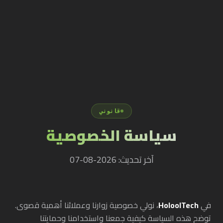
قانوني
سياسة الخصوصية
آخر تحديث: 2026-08-07
في
HoloolTech
، نولي خصوصية زوارنا وعملائنا أهمية قصوى.
توضح هذه السياسة كيفية جمعنا واستخدامنا وحمايتنا