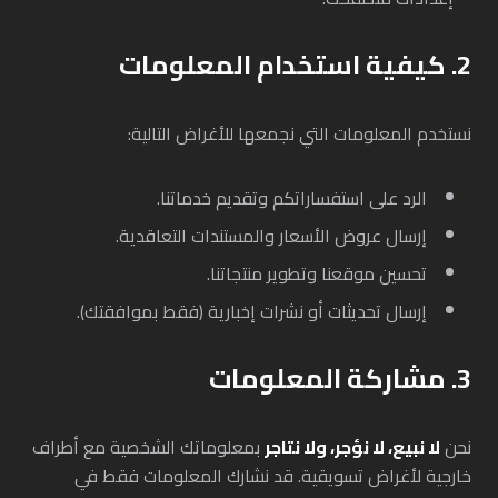
2. كيفية استخدام المعلومات
نستخدم المعلومات التي نجمعها للأغراض التالية:
الرد على استفساراتكم وتقديم خدماتنا.
إرسال عروض الأسعار والمستندات التعاقدية.
تحسين موقعنا وتطوير منتجاتنا.
إرسال تحديثات أو نشرات إخبارية (فقط بموافقتك).
3. مشاركة المعلومات
نحن
لا نبيع، لا نؤجر، ولا نتاجر
بمعلوماتك الشخصية مع أطراف
خارجية لأغراض تسويقية. قد نشارك المعلومات فقط في